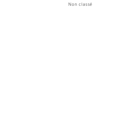
Non classé