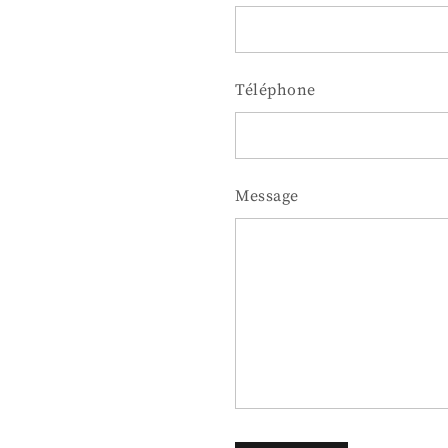
Téléphone
Message