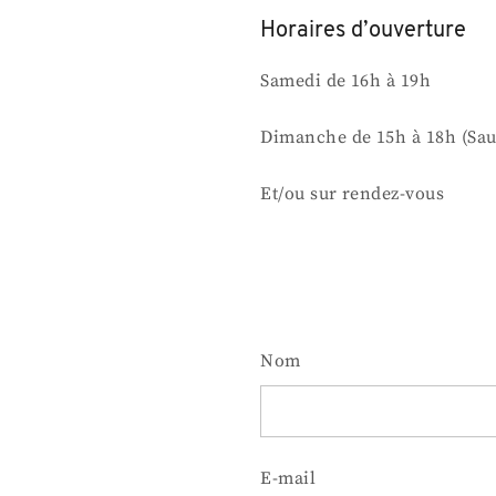
Horaires d’ouverture
Samedi de 16h à 19h
Dimanche de 15h à 18h (Sauf
Et/ou sur rendez-vous
Nom
E-mail