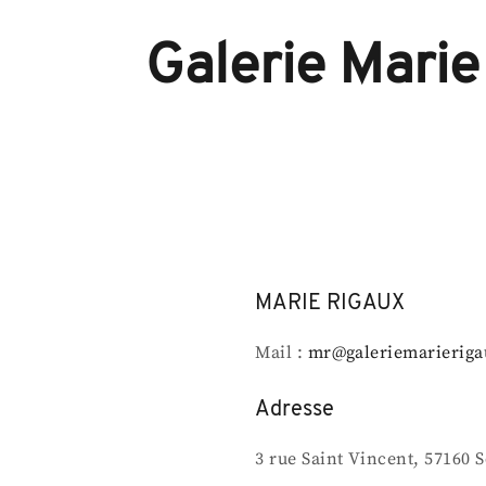
Galerie Marie
MARIE RIGAUX
Mail :
mr@galeriemarieriga
Adresse
3 rue Saint Vincent, 57160 