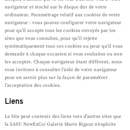
navigateur et stocké sur le disque dur de votre
ordinateur. Paramétrage relatif aux cookies de votre
navigateur : vous pouvez configurer votre navigateur
pour qu’il accepte tous les cookies envoyés par les
sites que vous consultez, pour qu’il rejette
systématiquement tous ces cookies ou pour qu’il vous
demande à chaque occasion si vous souhaitez ou non
les accepter. Chaque navigateur étant différent, nous
vous invitons à consulter l’aide de votre navigateur
pour en savoir plus sur la façon de paramétrer
l’acceptation des cookies.
Liens
Le Site peut contenir des liens vers d’autres sites que
la SASU NewExCo/ Galerie Marie Rigaux n’exploite