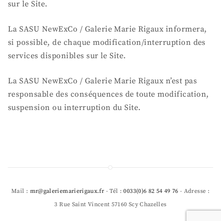
sur le Site.
La SASU NewExCo / Galerie Marie Rigaux informera,
si possible, de chaque modification/interruption des
services disponibles sur le Site.
La SASU NewExCo / Galerie Marie Rigaux n’est pas
responsable des conséquences de toute modification,
suspension ou interruption du Site.
Mail :
mr@galeriemarierigaux.fr
- Tél :
0033(0)6 82 54 49 76
- Adresse :
3 Rue Saint Vincent 57160 Scy Chazelles