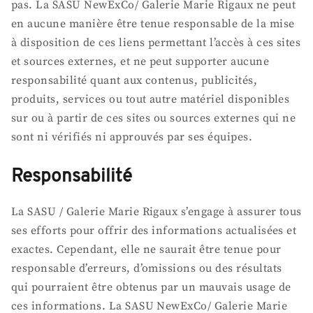
pas. La SASU NewExCo/ Galerie Marie Rigaux ne peut
en aucune manière être tenue responsable de la mise
à disposition de ces liens permettant l’accès à ces sites
et sources externes, et ne peut supporter aucune
responsabilité quant aux contenus, publicités,
produits, services ou tout autre matériel disponibles
sur ou à partir de ces sites ou sources externes qui ne
sont ni vérifiés ni approuvés par ses équipes.
Responsabilité
La SASU / Galerie Marie Rigaux s’engage à assurer tous
ses efforts pour offrir des informations actualisées et
exactes. Cependant, elle ne saurait être tenue pour
responsable d’erreurs, d’omissions ou des résultats
qui pourraient être obtenus par un mauvais usage de
ces informations. La SASU NewExCo/ Galerie Marie