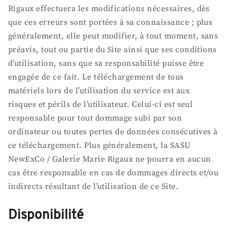
Rigaux effectuera les modifications nécessaires, dès
que ces erreurs sont portées à sa connaissance ; plus
généralement, elle peut modifier, à tout moment, sans
préavis, tout ou partie du Site ainsi que ses conditions
d’utilisation, sans que sa responsabilité puisse être
engagée de ce fait. Le téléchargement de tous
matériels lors de l’utilisation du service est aux
risques et périls de l’utilisateur. Celui-ci est seul
responsable pour tout dommage subi par son
ordinateur ou toutes pertes de données consécutives à
ce téléchargement. Plus généralement, la SASU
NewExCo / Galerie Marie Rigaux ne pourra en aucun
cas être responsable en cas de dommages directs et/ou
indirects résultant de l’utilisation de ce Site.
Disponibilité