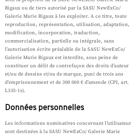
Rigaux ou de tiers autorisé par la SASU NewExCo/
Galerie Marie Rigaux à les exploiter. A ce titre, toute
reproduction, représentation, utilisation, adaptation,
modification, incorporation, traduction,
commercialisation, partielle ou intégrale, sans
l’autorisation écrite préalable de la SASU NewExCo/
Galerie Marie Rigaux est interdite, sous peine de
constituer un délit de contrefaçon des droits d’auteur
et/ou de dessins et/ou de marque, puni de trois ans
d’emprisonnement et de 300 000 € d’amende (CPI, art.
L335-1s).
Données personnelles
Les informations nominatives concernant l’utilisateur
sont destinées à la SASU NewExCo/ Galerie Marie