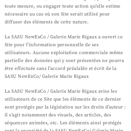
toute mesure, ou engager toute action qu’elle estime
nécessaire au cas où son Site serait utilisé pour
diffuser des éléments de cette nature.
La SASU NewExCo / Galerie Marie Rigaux a ouvert ce
Site pour l’information personnelle de ses
utilisateurs. Aucune exploitation commerciale même
partielle des données qui y sont présentées ne pourra
être effectuée sans l’accord préalable et écrit de la
SASU NewExCo/ Galerie Marie Rigaux
La SASU NewExCo / Galerie Marie Rigaux avise les
utilisateurs de ce Site que les éléments de ce dernier
sont protégés par la législation sur les droits d’auteur :
il s’agit notamment des visuels, des articles, des
séquences animées, etc. Les éléments ainsi protégés
sont la propriété de la SASU NewExCo/ Galerie Marie