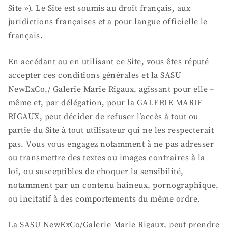
Site »). Le Site est soumis au droit français, aux
juridictions françaises et a pour langue officielle le
français.
En accédant ou en utilisant ce Site, vous êtes réputé
accepter ces conditions générales et la SASU
NewExCo,/ Galerie Marie Rigaux, agissant pour elle –
même et, par délégation, pour la GALERIE MARIE
RIGAUX, peut décider de refuser l’accès à tout ou
partie du Site à tout utilisateur qui ne les respecterait
pas. Vous vous engagez notamment à ne pas adresser
ou transmettre des textes ou images contraires à la
loi, ou susceptibles de choquer la sensibilité,
notamment par un contenu haineux, pornographique,
ou incitatif à des comportements du même ordre.
La SASU NewExCo/Galerie Marie Rigaux, peut prendre