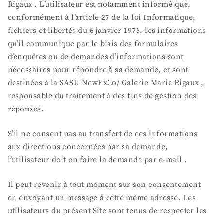
Rigaux . L’utilisateur est notamment informé que,
conformément à l’article 27 de la loi Informatique,
fichiers et libertés du 6 janvier 1978, les informations
qu’il communique par le biais des formulaires
d’enquêtes ou de demandes d’informations sont
nécessaires pour répondre à sa demande, et sont
destinées à la SASU NewExCo/ Galerie Marie Rigaux ,
responsable du traitement à des fins de gestion des
réponses.
S’il ne consent pas au transfert de ces informations
aux directions concernées par sa demande,
l’utilisateur doit en faire la demande par e-mail .
Il peut revenir à tout moment sur son consentement
en envoyant un message à cette même adresse. Les
utilisateurs du présent Site sont tenus de respecter les