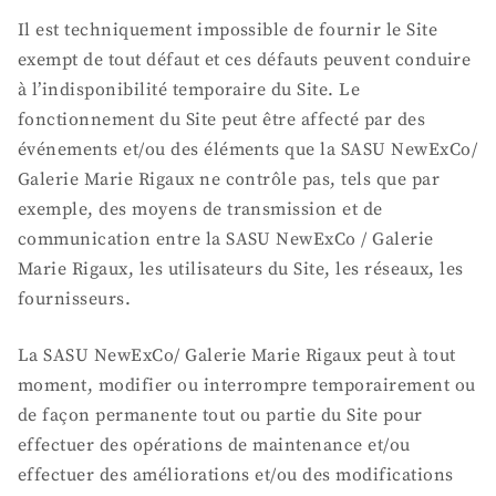
Il est techniquement impossible de fournir le Site
exempt de tout défaut et ces défauts peuvent conduire
à l’indisponibilité temporaire du Site. Le
fonctionnement du Site peut être affecté par des
événements et/ou des éléments que la SASU NewExCo/
Galerie Marie Rigaux ne contrôle pas, tels que par
exemple, des moyens de transmission et de
communication entre la SASU NewExCo / Galerie
Marie Rigaux, les utilisateurs du Site, les réseaux, les
fournisseurs.
La SASU NewExCo/ Galerie Marie Rigaux peut à tout
moment, modifier ou interrompre temporairement ou
de façon permanente tout ou partie du Site pour
effectuer des opérations de maintenance et/ou
effectuer des améliorations et/ou des modifications