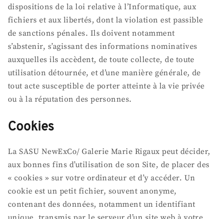
dispositions de la loi relative à l’Informatique, aux
fichiers et aux libertés, dont la violation est passible
de sanctions pénales. Ils doivent notamment
s’abstenir, s’agissant des informations nominatives
auxquelles ils accèdent, de toute collecte, de toute
utilisation détournée, et d’une manière générale, de
tout acte susceptible de porter atteinte à la vie privée
ou à la réputation des personnes.
Cookies
La SASU NewExCo/ Galerie Marie Rigaux peut décider,
aux bonnes fins d’utilisation de son Site, de placer des
« cookies » sur votre ordinateur et d’y accéder. Un
cookie est un petit fichier, souvent anonyme,
contenant des données, notamment un identifiant
unique, transmis par le serveur d’un site web à votre