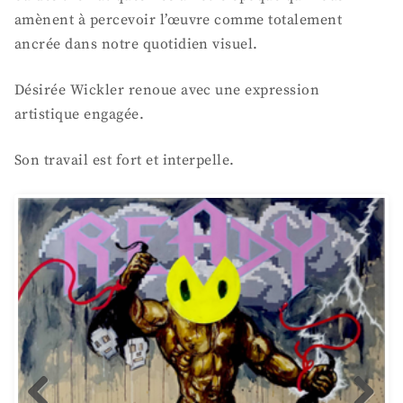
amènent à percevoir l’œuvre comme totalement
ancrée dans notre quotidien visuel.
Désirée Wickler renoue avec une expression
artistique engagée.
Son travail est fort et interpelle.