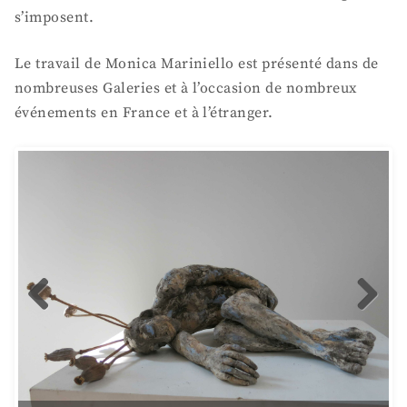
s’imposent.
Le travail de Monica Mariniello est présenté dans de
nombreuses Galeries et à l’occasion de nombreux
événements en France et à l’étranger.