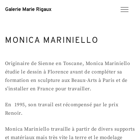
Skip
to
Galerie Marie Rigaux
content
MONICA MARINIELLO
Originaire de Sienne en Toscane, Monica Mariniello
étudie le dessin à Florence avant de compléter sa
formation en sculpture aux Beaux-Arts à Paris et de
s’installer en France pour travailler.
En 1995, son travail est récompensé par le prix
Renoir.
Monica Mariniello travaille à partir de divers supports
et matériaux mais très vite la terre et le modelage