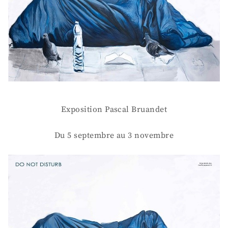
Exposition Pascal Bruandet
Du 5 septembre au 3 novembre