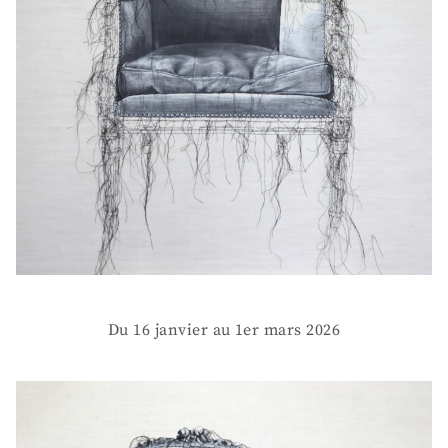
Du 16 janvier au 1er mars 2026